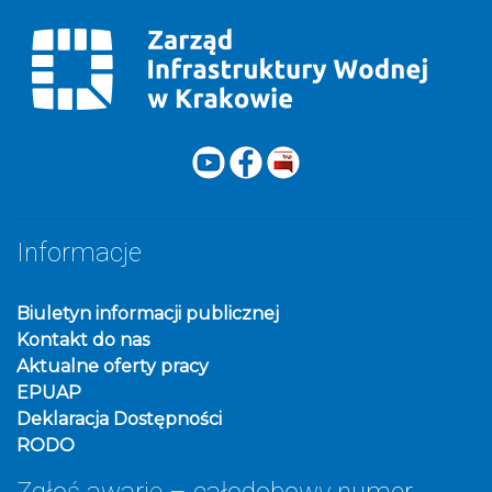
Informacje
Biuletyn informacji publicznej
Kontakt do nas
Aktualne oferty pracy
EPUAP
Deklaracja Dostępności
RODO