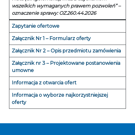
wszelkich wymaganych prawem pozwoleń
” –
oznaczenie sprawy: OZ.260.44.2026
Zapytanie ofertowe
Załącznik Nr 1 – Formularz oferty
Załącznik Nr 2 – Opis przedmiotu zamówienia
Załącznik nr 3 – Projektowane postanowienia
umowne
Informacja z otwarcia ofert
Informacja o wyborze najkorzystniejszej
oferty