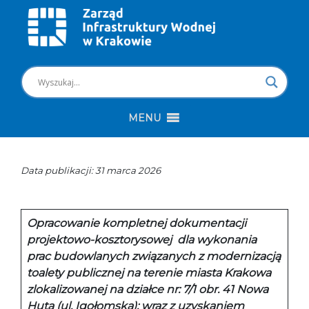
MENU
Data publikacji: 31 marca 2026
Opracowanie kompletnej dokumentacji
projektowo-kosztorysowej dla wykonania
prac budowlanych związanych z modernizacją
toalety publicznej na terenie miasta Krakowa
zlokalizowanej na działce nr: 7/1 obr. 41 Nowa
Huta (ul. Igołomska); wraz z uzyskaniem