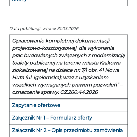
Data publikacji: wtorek 31.03.2026
Opracowanie kompletnej dokumentacji
projektowo-kosztorysowej dla wykonania
prac budowlanych związanych z modernizacją
toalety publicznej na terenie miasta Krakowa
zlokalizowanej na działce nr: 7/1 obr. 41 Nowa
Huta (ul. Igołomska); wraz z uzyskaniem
wszelkich wymaganych prawem pozwoleń
” –
oznaczenie sprawy: OZ.260.44.2026
Zapytanie ofertowe
Załącznik Nr 1 – Formularz oferty
Załącznik Nr 2 – Opis przedmiotu zamówienia