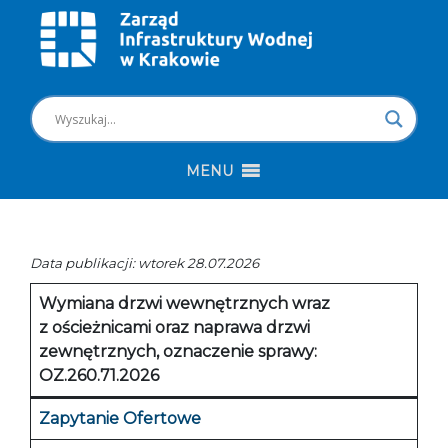
MENU
Data publikacji: wtorek 28.07.2026
Wymiana drzwi wewnętrznych wraz
z ościeżnicami oraz naprawa drzwi
zewnętrznych, oznaczenie sprawy:
OZ.260.71.2026
Zapytanie Ofertowe