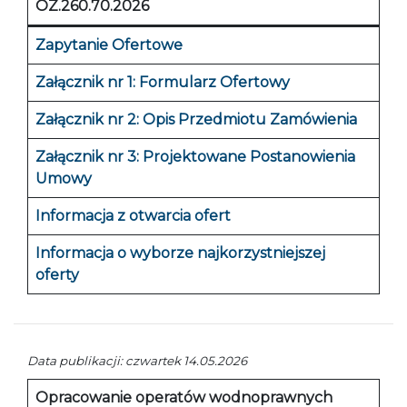
OZ.260.70.2026
Zapytanie Ofertowe
Załącznik nr 1: Formularz Ofertowy
Załącznik nr 2: Opis Przedmiotu Zamówienia
Załącznik nr 3: Projektowane Postanowienia
Umowy
Informacja z otwarcia ofert
Informacja o wyborze najkorzystniejszej
oferty
Data publikacji: czwartek 14.05.2026
Opracowanie operatów wodnoprawnych