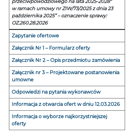
przeciwpowodziowego na lata 2025-2028″
w ramach umowy nr ZIW/73/2025 z dnia 23
października 2025” –
oznaczenie sprawy:
OZ.260.28.2026
Zapytanie ofertowe
Załącznik Nr 1 – Formularz oferty
Załącznik Nr 2 – Opis przedmiotu zamówienia
Załącznik nr 3 – Projektowane postanowienia
umowne
Odpowiedzi na pytania wykonawców
Informacja z otwarcia ofert w dniu 12.03.2026
Informacja o wyborze najkorzystniejszej
oferty