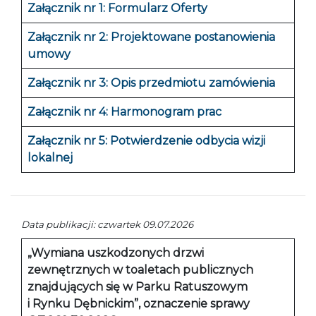
Załącznik nr 1: Formularz Oferty
Załącznik nr 2: Projektowane postanowienia
umowy
Załącznik nr 3: Opis przedmiotu zamówienia
Załącznik nr 4: Harmonogram prac
Załącznik nr 5: Potwierdzenie odbycia wizji
lokalnej
Data publikacji: czwartek 09.07.2026
„Wymiana uszkodzonych drzwi
zewnętrznych w toaletach publicznych
znajdujących się w Parku Ratuszowym
i Rynku Dębnickim”, oznaczenie sprawy