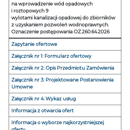
na wprowadzenie wód opadowych
i roztopowych 9
wylotami kanalizacji opadowej do zbiorników
z uzyskaniem pozwoleń wodnoprawnych.
Oznaczenie postępowania OZ.260.64.2026
Zapytanie ofertowe
Załącznik nr 1: Formularz ofertowy
Załącznik nr 2: Opis Przedmiotu Zamówienia
Załącznik nr 3: Projektowane Postanowienia
Umowne
Załącznik nr 4: Wykaz usług
Informacja z otwarcia ofert
Informacja o wyborze najkorzystniejszej
oferty