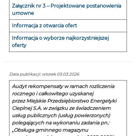
Załącznik nr 3 – Projektowane postanowienia
umowne
Informacja z otwarcia ofert
Informacja o wyborze najkorzystniejszej
oferty
Data publikacji: wtorek 03.03.2026
Audyt rekompensaty w ramach rozliczenia
rocznego i całkowitego uzyskanej
przez Miejskie Przedsiębiorstwo Energetyki
Cieplnej S.A. w związku ze świadczeniem
usług publicznych (usług powierzonych)
polegających na wykonaniu zadania pn.:
„Obsługa gminnego magazynu