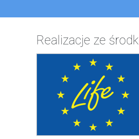
Realizacje ze śro