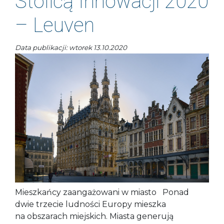
Stolicą Innowacji 2020
– Leuven
Data publikacji: wtorek 13.10.2020
Mieszkańcy zaangażowani w miasto Ponad
dwie trzecie ludności Europy mieszka
na obszarach miejskich. Miasta generują