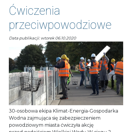
Ćwiczenia
przeciwpowodziowe
Data publikacji: wtorek 06.10.2020
30-osobowa ekipa Klimat-Energia-Gospodarka
Wodna zajmująca się zabezpieczeniem
powodziowym miasta ćwiczyła akcję