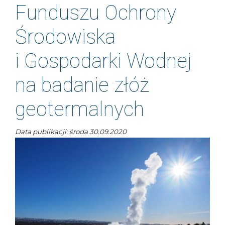
Funduszu Ochrony
Środowiska
i Gospodarki Wodnej
na badanie złóż
geotermalnych
Data publikacji: środa 30.09.2020