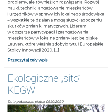
problemy, ale również ich rozwiązania. Rozwój
nauki, techniki, angażowanie mieszkańców
i urzędników w sprawy ich lokalnego środowiska
– wszystkie te działania mogą służyć łagodzeniu
skutków zmian klimatycznych. Liderem
w obszarze partycypacji i zaangażowania
mieszkańców w lokalne zmiany jest belgijskie
Leuven, które właśnie zdobyło tytuł Europejskiej
Stolicy Innowacji 2020. […]
Przeczytaj cały wpis
Ekologiczne „sito”
KEGW
Data publikacji: piątek 09.10.2020