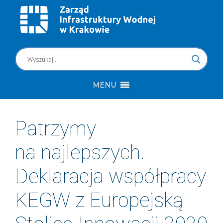
MENU
Patrzymy
na najlepszych.
Deklaracja współpracy
KEGW z Europejską