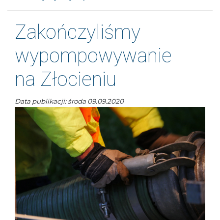
Zakończyliśmy
wypompowywanie
na Złocieniu
Data publikacji: środa 09.09.2020