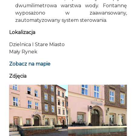
dwumilimetrowa warstwa wody. Fontannę
wyposażono w zaawansowany,
zautomatyzowany system sterowania.
Lokalizacja
Dzielnica I Stare Miasto
Mały Rynek
Zobacz na mapie
Zdjęcia