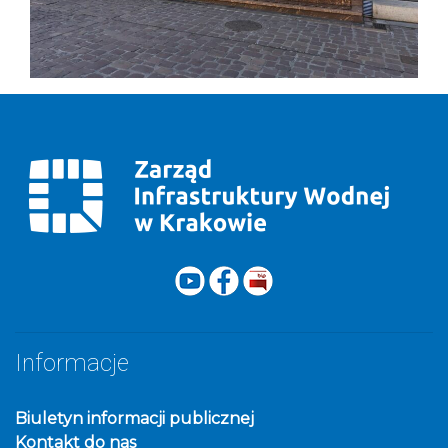
Informacje
Biuletyn informacji publicznej
Kontakt do nas