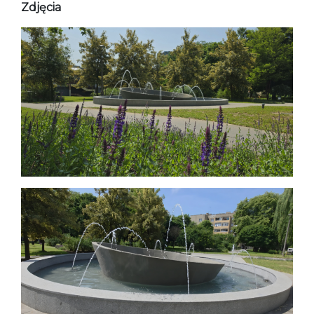
Zdjęcia