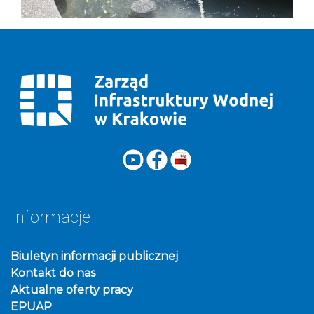
Informacje
Biuletyn informacji publicznej
Kontakt do nas
Aktualne oferty pracy
EPUAP