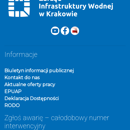
Informacje
Biuletyn informacji publicznej
Kontakt do nas
Aktualne oferty pracy
EPUAP
Deklaracja Dostępności
RODO
Zgłoś awarię – całodobowy numer
interwencyjny