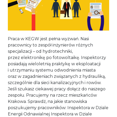
Praca w KEGW jest pełna wyzwań. Nasi
pracownicy to zespół inżynierów różnych
specjalizacji – od hydrotechniki,
przez elektronikę po fotowoltaikę. Inspektorzy
posiadają wieloletnią praktykę w eksploatacji
i utrzymaniu systemu odwodnienia miasta
oraz w zagadnieniach związanych z hydrauliką,
szczególnie dla sieci kanalizacyjnych i rowów.
Jeśli szukasz ciekawej pracy dołącz do naszego
zespołu. Pracujemy na rzecz mieszkańców
Krakowa. Sprawdź, na jakie stanowiska
poszukujemy pracowników: Inspektora w Dziale
Energii Odnawialnej Inspektora w Dziale