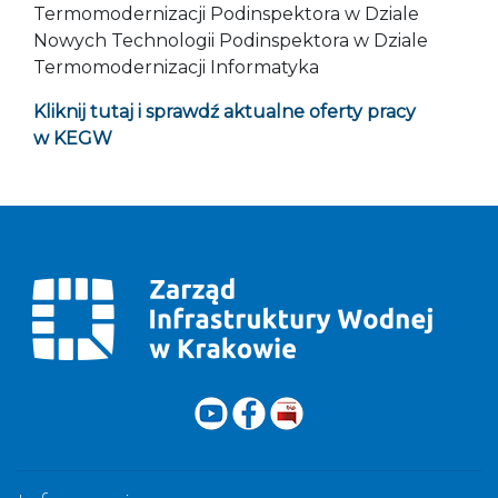
Termomodernizacji Podinspektora w Dziale
Nowych Technologii Podinspektora w Dziale
Termomodernizacji Informatyka
Kliknij tutaj i sprawdź aktualne oferty pracy
w KEGW