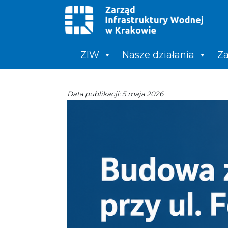
ZIW
Nasze działania
Za
Data publikacji: 5 maja 2026