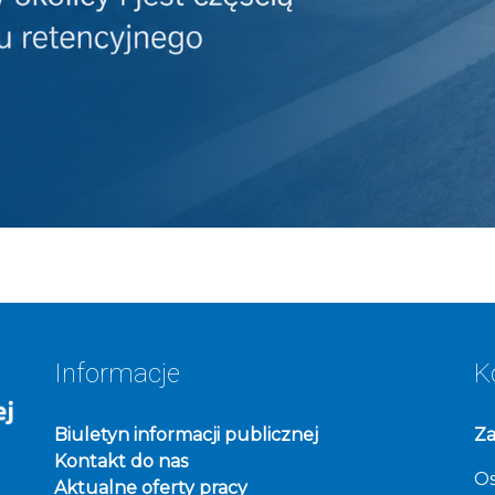
Informacje
K
Biuletyn informacji publicznej
Za
Kontakt do nas
Os
Aktualne oferty pracy