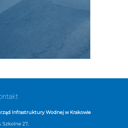
ontakt
rząd Infrastruktury Wodnej w Krakowie
. Szkolne 27,